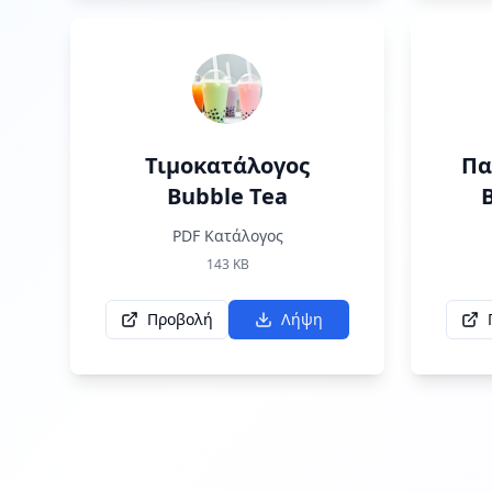
Τιμοκατάλογος
Πα
Bubble Tea
PDF Κατάλογος
143
KB
Προβολή
Λήψη