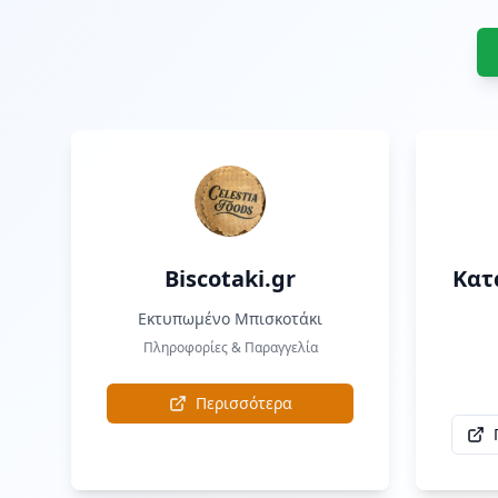
Biscotaki.gr
Κατ
Εκτυπωμένο Μπισκοτάκι
Πληροφορίες & Παραγγελία
Περισσότερα